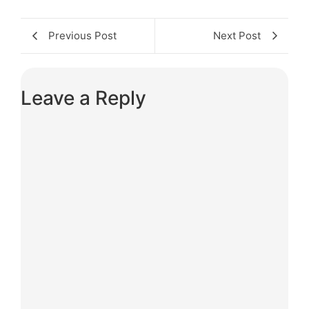
Previous Post
Next Post
Leave a Reply