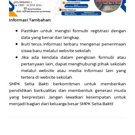
Informasi Tambahan:
Pastikan untuk mengisi formulir registrasi dengan
data yang benar dan lengkap.
Ikuti terus informasi terbaru mengenai penerimaan
siswa baru melalui website sekolah.
Jika ada kendala dalam pengisian formulir atau
pertanyaan lain, dapat menghubungi pihak sekolah
melalui website atau media informasi lain yang
tertera di website sekolah.
SMPK Setia Bakti berkomitmen untuk memberikan
pendidikan berkualitas dan membentuk generasi muda
yang berprestasi. Jangan lewatkan kesempatan untuk
menjadi bagian dari keluarga besar SMPK Setia Bakti!