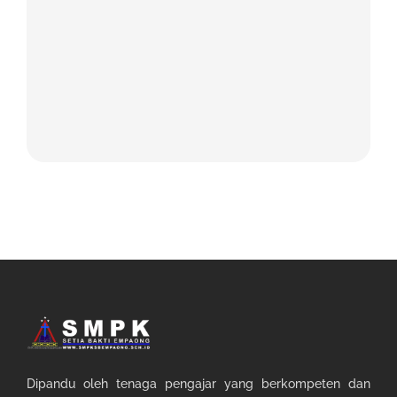
Dipandu oleh tenaga pengajar yang berkompeten dan