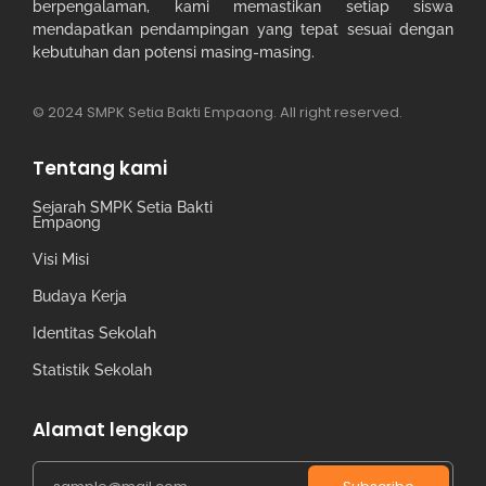
berpengalaman, kami memastikan setiap siswa
mendapatkan pendampingan yang tepat sesuai dengan
kebutuhan dan potensi masing-masing.
© 2024 SMPK Setia Bakti Empaong. All right reserved.
Tentang kami
Sejarah SMPK Setia Bakti
Empaong
Visi Misi
Budaya Kerja
Identitas Sekolah
Statistik Sekolah
Alamat lengkap