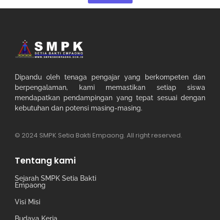
Dipandu oleh tenaga pengajar yang berkompeten dan
berpengalaman, kami memastikan setiap siswa
mendapatkan pendampingan yang tepat sesuai dengan
kebutuhan dan potensi masing-masing.
© 2024 SMPK Setia Bakti Empaong. All right reserved.
Tentang kami
Sejarah SMPK Setia Bakti
Empaong
Visi Misi
Budaya Kerja