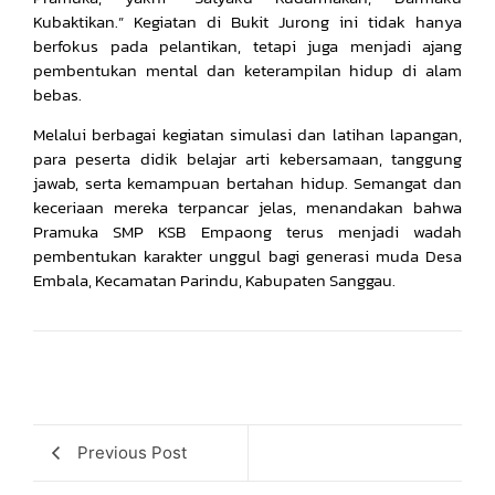
Kubaktikan.” Kegiatan di Bukit Jurong ini tidak hanya
berfokus pada pelantikan, tetapi juga menjadi ajang
pembentukan mental dan keterampilan hidup di alam
bebas.
Melalui berbagai kegiatan simulasi dan latihan lapangan,
para peserta didik belajar arti kebersamaan, tanggung
jawab, serta kemampuan bertahan hidup. Semangat dan
keceriaan mereka terpancar jelas, menandakan bahwa
Pramuka SMP KSB Empaong terus menjadi wadah
pembentukan karakter unggul bagi generasi muda Desa
Embala, Kecamatan Parindu, Kabupaten Sanggau.
Previous Post