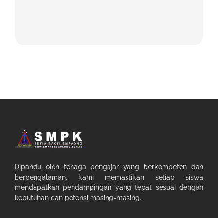
Dipandu oleh tenaga pengajar yang berkompeten dan
berpengalaman, kami memastikan setiap siswa
mendapatkan pendampingan yang tepat sesuai dengan
kebutuhan dan potensi masing-masing.