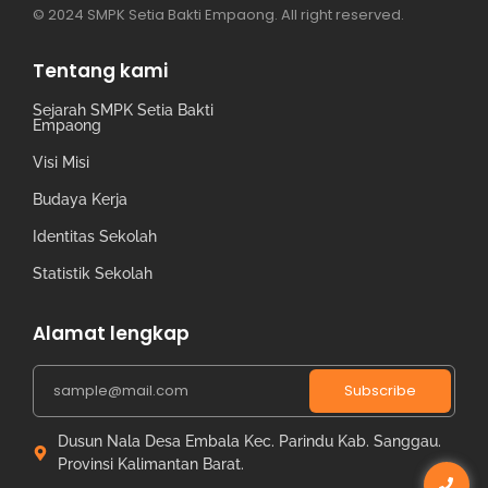
© 2024 SMPK Setia Bakti Empaong. All right reserved.
Tentang kami
Sejarah SMPK Setia Bakti
Empaong
Visi Misi
Budaya Kerja
Identitas Sekolah
Statistik Sekolah
Alamat lengkap
Subscribe
Dusun Nala Desa Embala Kec. Parindu Kab. Sanggau.
Provinsi Kalimantan Barat.