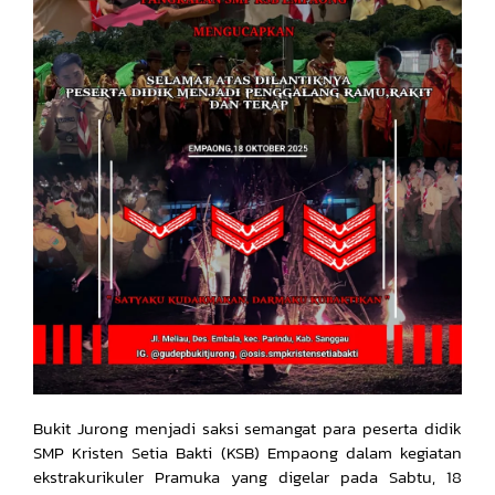
Bukit Jurong menjadi saksi semangat para peserta didik
SMP Kristen Setia Bakti (KSB) Empaong dalam kegiatan
ekstrakurikuler Pramuka yang digelar pada Sabtu, 18