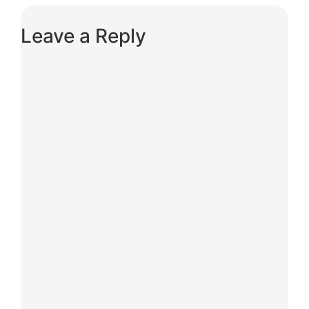
Leave a Reply