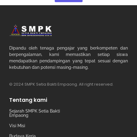
Dipandu oleh tenaga pengajar yang berkompeten dan
berpengalaman, kami memastikan setiap siswa
mendapatkan pendampingan yang tepat sesuai dengan
kebutuhan dan potensi masing-masing.
© 2024 SMPK Setia Bakti Empaong. All right reserved.
Tentang kami
Sejarah SMPK Setia Bakti
Empaong
Visi Misi
Budaya Kerja