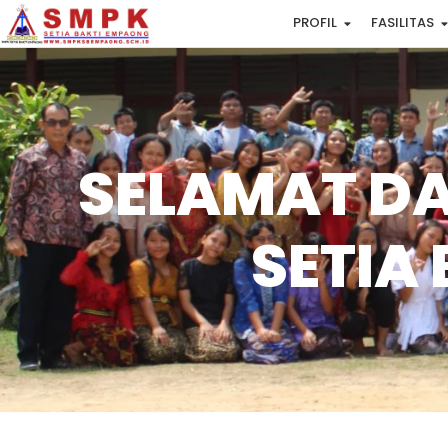
PROFIL
FASILITAS
SELAMAT DA
SETIA