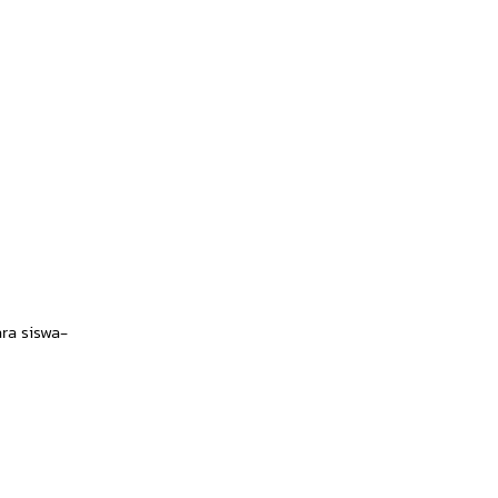
ra siswa-