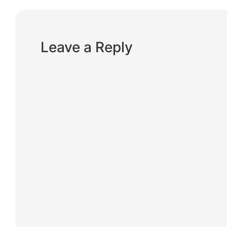
Leave a Reply