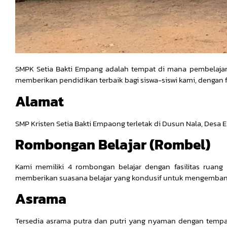
SMPK Setia Bakti Empang adalah tempat di mana pembelajar
memberikan pendidikan terbaik bagi siswa-siswi kami, dengan 
Alamat
SMP Kristen Setia Bakti Empaong terletak di Dusun Nala, Desa
Rombongan Belajar (Rombel)
Kami memiliki 4 rombongan belajar dengan fasilitas ruan
memberikan suasana belajar yang kondusif untuk mengembang
Asrama
Tersedia asrama putra dan putri yang nyaman dengan tempa