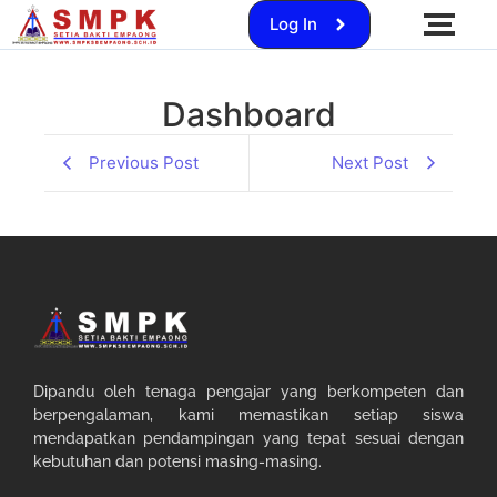
Log In
Dashboard
Previous Post
Next Post
Dipandu oleh tenaga pengajar yang berkompeten dan
berpengalaman, kami memastikan setiap siswa
mendapatkan pendampingan yang tepat sesuai dengan
kebutuhan dan potensi masing-masing.