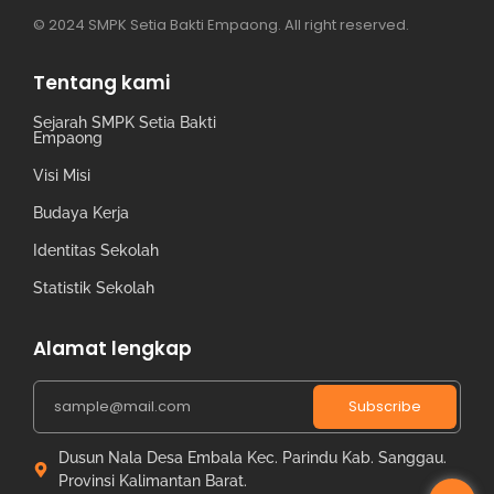
© 2024 SMPK Setia Bakti Empaong. All right reserved.
Tentang kami
Sejarah SMPK Setia Bakti
Empaong
Visi Misi
Budaya Kerja
Identitas Sekolah
Statistik Sekolah
Alamat lengkap
Subscribe
Dusun Nala Desa Embala Kec. Parindu Kab. Sanggau.
Provinsi Kalimantan Barat.